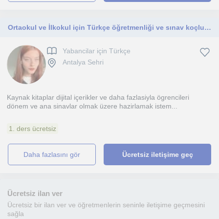
Ortaokul ve İlkokul için Türkçe öğretmenliği ve sınav koçluğu
Yabancilar için Türkçe
Antalya Sehri
Kaynak kitaplar dijital içerikler ve daha fazlasiyla ögrencileri
dönem ve ana sinavlar olmak üzere hazirlamak istem...
1. ders ücretsiz
daha fazlasını gör
Ücretsiz iletişime geç
Ücretsiz ilan ver
Ücretsiz bir ilan ver ve öğretmenlerin seninle iletişime geçmesini
sağla