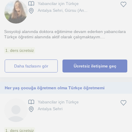
Yabancilar için Türkçe
Antalya Sehri, Gürsu (An...
Sosyoloji alanında doktora eğitimime devam ederken yabancılara
Türkçe öğretimi alanında aktif olarak çalışmaktayım....
1. ders ücretsiz
daha fazlasını gör
Ücretsiz iletişime geç
Her yaş çocuğa öğretmen olma Türkçe öğretmemi
Yabancilar için Türkçe
Antalya Sehri
1. ders ücretsiz