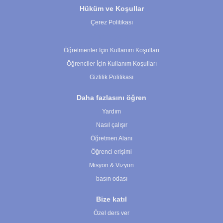
Hüküm ve Koşullar
Çerez Politikası
Çerez Ayarları
Öğretmenler İçin Kullanım Koşulları
Öğrenciler İçin Kullanım Koşulları
Gizlilik Politikası
Daha fazlasını öğren
Yardım
Nasıl çalışır
Öğretmen Alanı
Öğrenci erişimi
Misyon & Vizyon
basın odası
Bize katıl
Özel ders ver