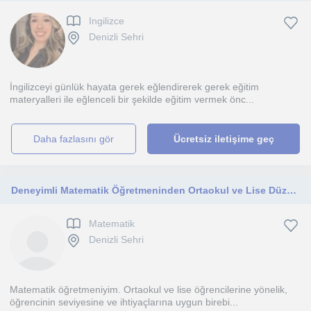
Ingilizce
Denizli Sehri
İngilizceyi günlük hayata gerek eğlendirerek gerek eğitim
materyalleri ile eğlenceli bir şekilde eğitim vermek önc...
daha fazlasını gör
Ücretsiz iletişime geç
Deneyimli Matematik Öğretmeninden Ortaokul ve Lise Düzeyinde Özel Ders
Matematik
Denizli Sehri
Matematik öğretmeniyim. Ortaokul ve lise öğrencilerine yönelik,
öğrencinin seviyesine ve ihtiyaçlarına uygun birebi...