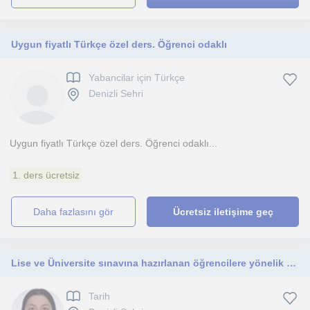
Uygun fiyatlı Türkçe özel ders. Öğrenci odaklı
Yabancilar için Türkçe
Denizli Sehri
Uygun fiyatlı Türkçe özel ders. Öğrenci odaklı...
1. ders ücretsiz
daha fazlasını gör
Ücretsiz iletişime geç
Lise ve Üniversite sınavına hazırlanan öğrencilere yönelik özel tarih dersi.
Tarih