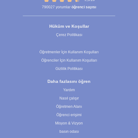
790027
yorumlar
öğrenci sayısı
Hüküm ve Koşullar
Çerez Politikası
Çerez Ayarları
Öğretmenler İçin Kullanım Koşulları
Öğrenciler İçin Kullanım Koşulları
Gizlilik Politikası
Daha fazlasını öğren
Yardım
Nasıl çalışır
Öğretmen Alanı
Öğrenci erişimi
Misyon & Vizyon
basın odası