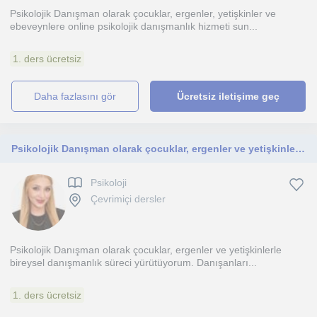
Psikolojik Danışman olarak çocuklar, ergenler, yetişkinler ve
ebeveynlere online psikolojik danışmanlık hizmeti sun...
1. ders ücretsiz
daha fazlasını gör
Ücretsiz iletişime geç
Psikolojik Danışman olarak çocuklar, ergenler ve yetişkinlerle bireysel danışmanlık süreci yürütüyorum
Psikoloji
Çevrimiçi dersler
Psikolojik Danışman olarak çocuklar, ergenler ve yetişkinlerle
bireysel danışmanlık süreci yürütüyorum. Danışanları...
1. ders ücretsiz