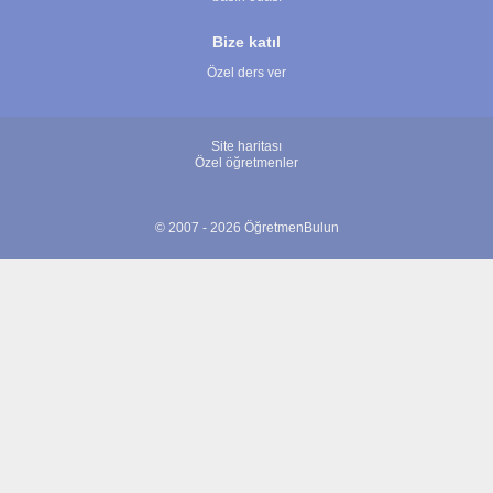
Bize katıl
Özel ders ver
Site haritası
Özel öğretmenler
© 2007 - 2026 ÖğretmenBulun