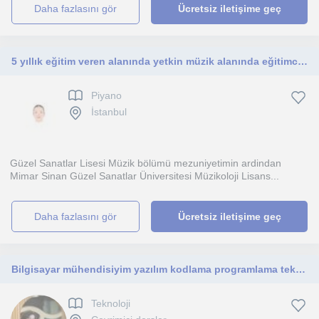
daha fazlasını gör
Ücretsiz iletişime geç
5 yıllık eğitim veren alanında yetkin müzik alanında eğitimciyim.
Piyano
İstanbul
Güzel Sanatlar Lisesi Müzik bölümü mezuniyetimin ardindan
Mimar Sinan Güzel Sanatlar Üniversitesi Müzikoloji Lisans...
daha fazlasını gör
Ücretsiz iletişime geç
Bilgisayar mühendisiyim yazılım kodlama programlama teknoloji alanında yardımcı olabilirim
Teknoloji