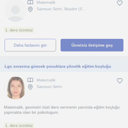
Matematik
Samsun Sehri, İlkadim (S...
1. ders ücretsiz
daha fazlasını gör
Ücretsiz iletişime geç
Lgs sınavına girecek çocuklara yönelik eğitim koçluğu
Matematik
Samsun Sehri
Matematik, geometri özel ders vermenin yanında eğitim koçluğu
yapmakta olan bir psikologum.
1. ders ücretsiz