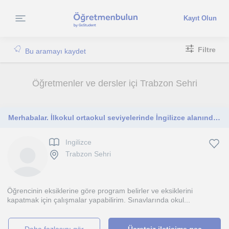
Kayıt Olun
Filtre
Bu aramayı kaydet
Öğretmenler ve dersler içi Trabzon Sehri
Merhabalar. İlkokul ortaokul seviyelerinde İngilizce alanında ders verebilirim
Ingilizce
Trabzon Sehri
Öğrencinin eksiklerine göre program belirler ve eksiklerini
kapatmak için çalışmalar yapabilirim. Sınavlarında okul...