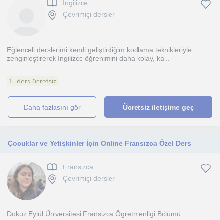
Ingilizce
Çevrimiçi dersler
Eğlenceli derslerimi kendi geliştirdiğim kodlama teknikleriyle
zenginleştirerek İngilizce öğrenimini daha kolay, ka...
1. ders ücretsiz
daha fazlasını gör
Ücretsiz iletişime geç
Çocuklar ve Yetişkinler İçin Online Fransızca Özel Ders
Fransizca
Çevrimiçi dersler
Dokuz Eylül Üniversitesi Fransizca Ögretmenligi Bölümü