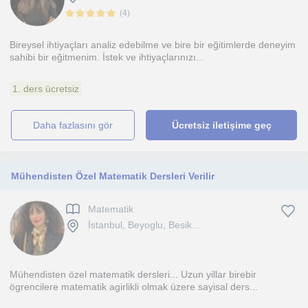
(
4
)
Bireysel ihtiyaçları analiz edebilme ve bire bir eğitimlerde deneyim
sahibi bir eğitmenim. İstek ve ihtiyaçlarınızı...
1. ders ücretsiz
daha fazlasını gör
Ücretsiz iletişime geç
Mühendisten Özel Matematik Dersleri Verilir
Matematik
İstanbul, Beyoglu, Besik...
Mühendisten özel matematik dersleri... Uzun yillar birebir
ögrencilere matematik agirlikli olmak üzere sayisal ders...